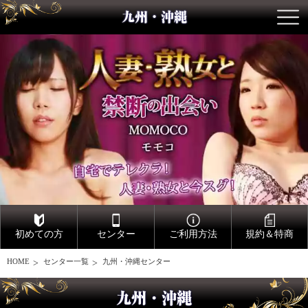
九州・沖縄
初めての方
センター
ご利用方法
規約＆特商
HOME
センター一覧
九州・沖縄センター
九州・沖縄