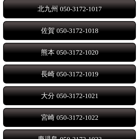
北九州
050-3172-1017
佐賀
050-3172-1018
熊本
050-3172-1020
長崎
050-3172-1019
大分
050-3172-1021
宮崎
050-3172-1022