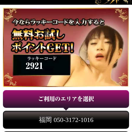
2921
ご利用のエリアを選択
福岡
050-3172-1016