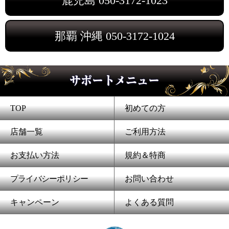
鹿児島
050-3172-1023
那覇 沖縄
050-3172-1024
サポートメニュー
TOP
初めての方
店舗一覧
ご利用方法
お支払い方法
規約＆特商
プライバシーポリシー
お問い合わせ
キャンペーン
よくある質問